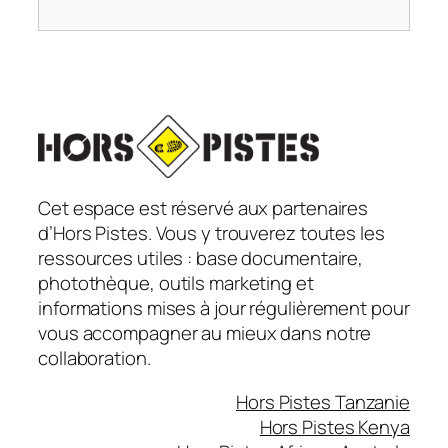
Cet espace est réservé aux partenaires
d’Hors Pistes. Vous y trouverez toutes les
ressources utiles : base documentaire,
photothèque, outils marketing et
informations mises à jour régulièrement pour
vous accompagner au mieux dans notre
collaboration.
Hors Pistes Tanzanie
Hors Pistes Kenya