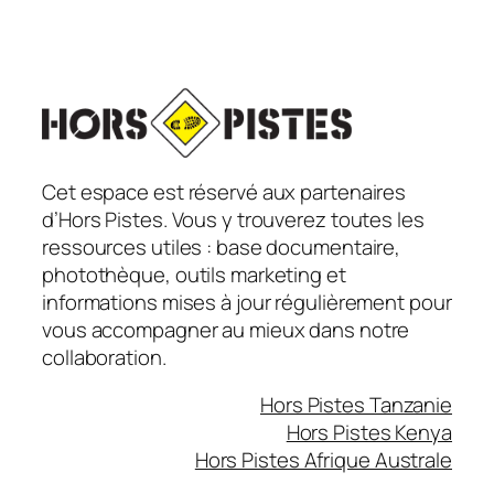
Cet espace est réservé aux partenaires
d’Hors Pistes. Vous y trouverez toutes les
ressources utiles : base documentaire,
photothèque, outils marketing et
informations mises à jour régulièrement pour
vous accompagner au mieux dans notre
collaboration.
Hors Pistes Tanzanie
Hors Pistes Kenya
Hors Pistes Afrique Australe