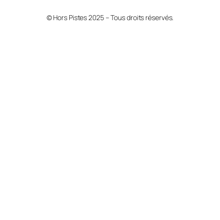
© Hors Pistes 2025 – Tous droits réservés.