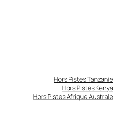
Hors Pistes Tanzanie
Hors Pistes Kenya
Hors Pistes Afrique Australe