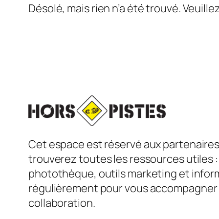
Désolé, mais rien n’a été trouvé. Veuill
Cet espace est réservé aux partenaires 
trouverez toutes les ressources utiles
photothèque, outils marketing et infor
régulièrement pour vous accompagner 
collaboration.