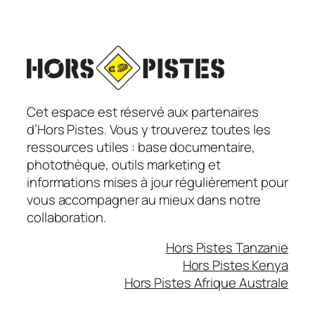
Cet espace est réservé aux partenaires
d’Hors Pistes. Vous y trouverez toutes les
ressources utiles : base documentaire,
photothèque, outils marketing et
informations mises à jour régulièrement pour
vous accompagner au mieux dans notre
collaboration.
Hors Pistes Tanzanie
Hors Pistes Kenya
Hors Pistes Afrique Australe