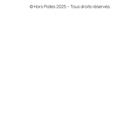
© Hors Pistes 2025 – Tous droits réservés.