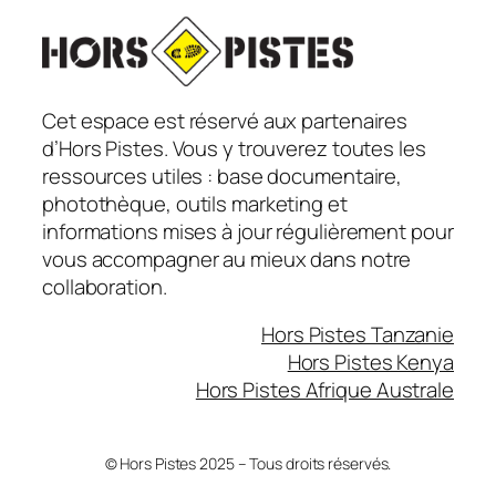
Cet espace est réservé aux partenaires
d’Hors Pistes. Vous y trouverez toutes les
ressources utiles : base documentaire,
photothèque, outils marketing et
informations mises à jour régulièrement pour
vous accompagner au mieux dans notre
collaboration.
Hors Pistes Tanzanie
Hors Pistes Kenya
Hors Pistes Afrique Australe
© Hors Pistes 2025 – Tous droits réservés.